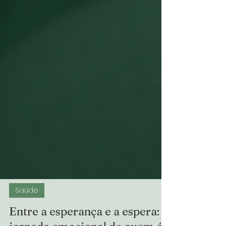
Saúde