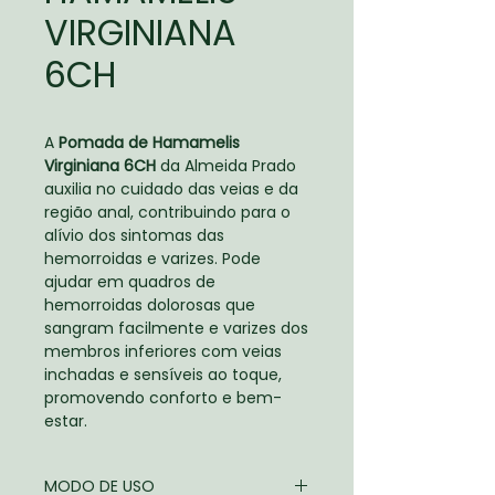
VIRGINIANA
6CH
A
Pomada de Hamamelis
Virginiana 6CH
da Almeida Prado
auxilia no cuidado das veias e da
região anal, contribuindo para o
alívio dos sintomas das
hemorroidas e varizes. Pode
ajudar em quadros de
hemorroidas dolorosas que
sangram facilmente e varizes dos
membros inferiores com veias
inchadas e sensíveis ao toque,
promovendo conforto e bem-
estar.
MODO DE USO