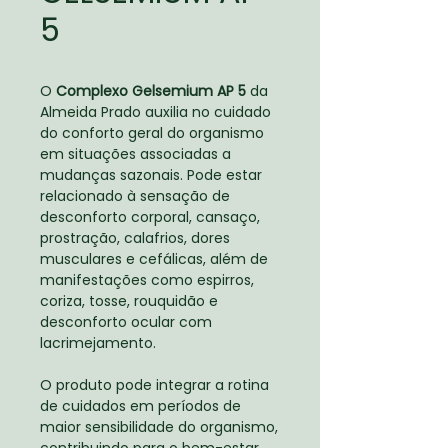
5
O
Complexo Gelsemium AP 5
da
Almeida Prado auxilia no cuidado
do conforto geral do organismo
em situações associadas a
mudanças sazonais. Pode estar
relacionado à sensação de
desconforto corporal, cansaço,
prostração, calafrios, dores
musculares e cefálicas, além de
manifestações como espirros,
coriza, tosse, rouquidão e
desconforto ocular com
lacrimejamento.
O produto pode integrar a rotina
de cuidados em períodos de
maior sensibilidade do organismo,