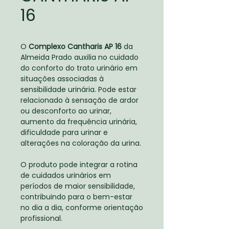
16
O
Complexo Cantharis AP 16
da
Almeida Prado auxilia no cuidado
do conforto do trato urinário em
situações associadas à
sensibilidade urinária. Pode estar
relacionado à sensação de ardor
ou desconforto ao urinar,
aumento da frequência urinária,
dificuldade para urinar e
alterações na coloração da urina.
O produto pode integrar a rotina
de cuidados urinários em
períodos de maior sensibilidade,
contribuindo para o bem-estar
no dia a dia, conforme orientação
profissional.