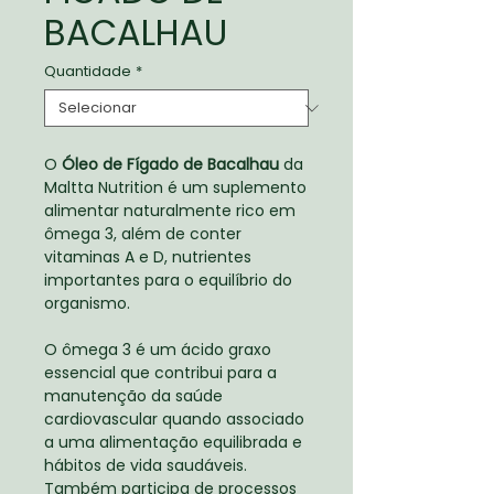
BACALHAU
Quantidade
*
O
Óleo de Fígado de Bacalhau
da
Maltta Nutrition é um suplemento
alimentar naturalmente rico em
ômega 3, além de conter
vitaminas A e D, nutrientes
importantes para o equilíbrio do
organismo.
O ômega 3 é um ácido graxo
essencial que contribui para a
manutenção da saúde
cardiovascular quando associado
a uma alimentação equilibrada e
hábitos de vida saudáveis.
Também participa de processos